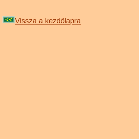
Vissza a kezdőlapra