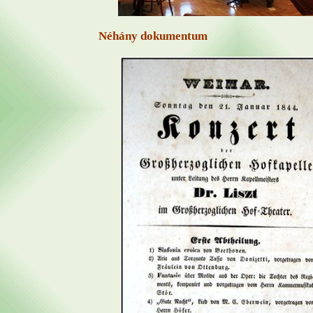
Néhány dokumentum