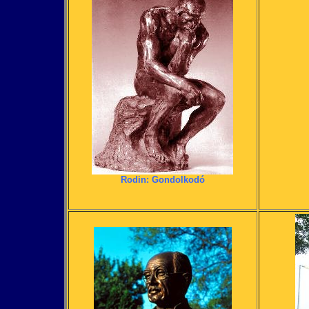
Rodin: Gondolkodó